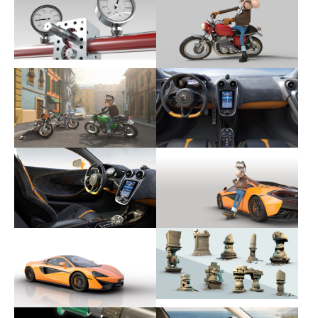
Show larger version
Show larger version
Show larger version
Show larger version
Show larger version
Show larger version
Show larger version
Show larger version