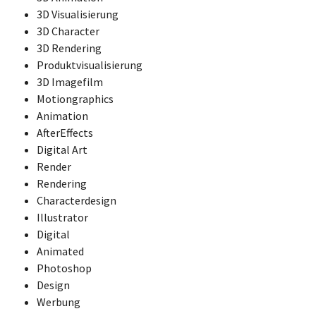
3D Visualisierung
3D Character
3D Rendering
Produktvisualisierung
3D Imagefilm
Motiongraphics
Animation
AfterEffects
Digital Art
Render
Rendering
Characterdesign
Illustrator
Digital
Animated
Photoshop
Design
Werbung