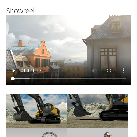
Showreel
Show larger version
Show larger version
Show larger version
Show larger version