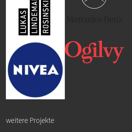
Show larger version
Show larger version
weitere Projekte