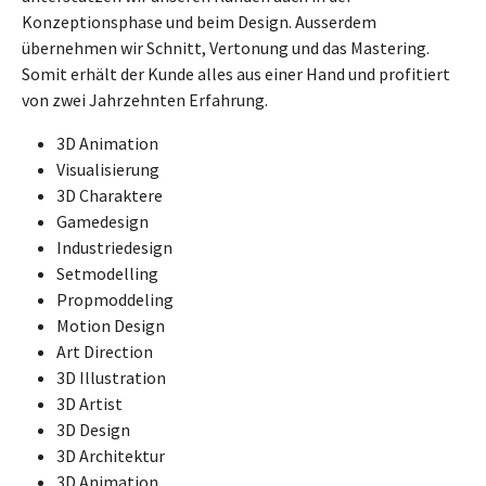
Konzeptionsphase und beim Design. Ausserdem
übernehmen wir Schnitt, Vertonung und das Mastering.
Somit erhält der Kunde alles aus einer Hand und profitiert
von zwei Jahrzehnten Erfahrung.
3D Animation
Visualisierung
3D Charaktere
Gamedesign
Industriedesign
Setmodelling
Propmoddeling
Motion Design
Art Direction
3D Illustration
3D Artist
3D Design
3D Architektur
3D Animation