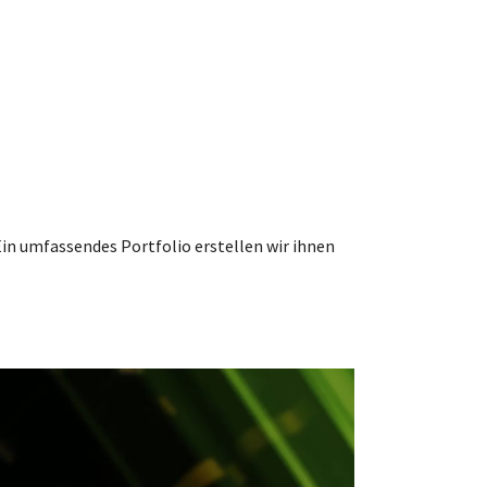
Ein umfassendes Portfolio erstellen wir ihnen