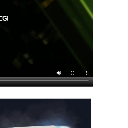
r version