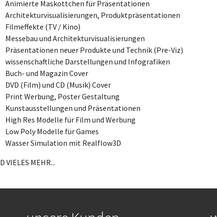
Animierte Maskottchen für Präsentationen
Architekturvisualisierungen, Produktpräsentationen
Filmeffekte (TV / Kino)
Messebau und Architekturvisualisierungen
Präsentationen neuer Produkte und Technik (Pre-Viz)
wissenschaftliche Darstellungen und Infografiken
Buch- und Magazin Cover
DVD (Film) und CD (Musik) Cover
Print Werbung, Poster Gestaltung
Kunstausstellungen und Präsentationen
High Res Modelle für Film und Werbung
Low Poly Modelle für Games
Wasser Simulation mit Realflow3D
D VIELES MEHR...