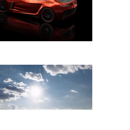
r version