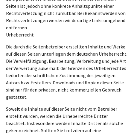
Seiten ist jedoch ohne konkrete Anhaltspunkte einer
Rechtsverletzung nicht zumutbar. Bei Bekanntwerden von
Rechtsverletzungen werden wir derartige Links umgehend
entfernen.
Urheberrecht
Die durch die Seitenbetreiber erstellten Inhalte und Werke
auf diesen Seiten unterliegen dem deutschen Urheberrecht.
Die Vervielfältigung, Bearbeitung, Verbreitung und jede Art
der Verwertung außerhalb der Grenzen des Urheberrechtes
bedürfen der schriftlichen Zustimmung des jeweiligen
Autors bzw. Erstellers. Downloads und Kopien dieser Seite
sind nur für den privaten, nicht kommerziellen Gebrauch
gestattet.
Soweit die Inhalte auf dieser Seite nicht vom Betreiber
erstellt wurden, werden die Urheberrechte Dritter
beachtet. Insbesondere werden Inhalte Dritter als solche
gekennzeichnet. Sollten Sie trotzdem auf eine