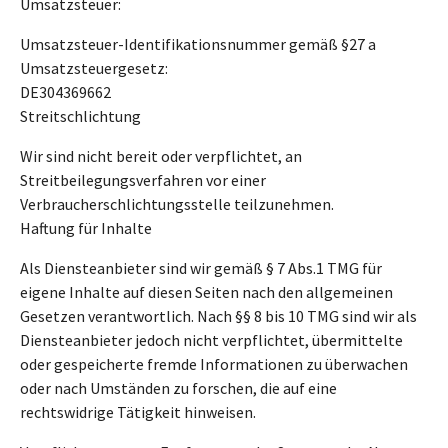
Umsatzsteuer:
Umsatzsteuer-Identifikationsnummer gemäß §27 a
Umsatzsteuergesetz:
DE304369662
Streitschlichtung
Wir sind nicht bereit oder verpflichtet, an
Streitbeilegungsverfahren vor einer
Verbraucherschlichtungsstelle teilzunehmen.
Haftung für Inhalte
Als Diensteanbieter sind wir gemäß § 7 Abs.1 TMG für
eigene Inhalte auf diesen Seiten nach den allgemeinen
Gesetzen verantwortlich. Nach §§ 8 bis 10 TMG sind wir als
Diensteanbieter jedoch nicht verpflichtet, übermittelte
oder gespeicherte fremde Informationen zu überwachen
oder nach Umständen zu forschen, die auf eine
rechtswidrige Tätigkeit hinweisen.