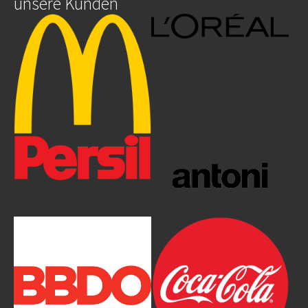
unsere Kunden
Show larger version
Show larger version
Show larger version
Show larger version
Show larger version
Show larger version