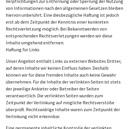
Verpflichtungen zur Entfernung oder Sperrung der Nutzung
von Informationen nach den allgemeinen Gesetzen bleiben
hiervon unberührt. Eine diesbezügliche Haftung ist jedoch
erst ab dem Zeitpunkt der Kenntnis einer konkreten
Rechtsverletzung möglich. Bei Bekanntwerden von
entsprechenden Rechtsverletzungen werden wir diese
Inhalte umgehend entfernen.
Haftung für Links
Unser Angebot enthält Links zu externen Websites Dritter,
auf deren Inhalte wir keinen Einfluss haben. Deshalb
können wir für diese fremden Inhalte auch keine Gewähr
übernehmen. Für die Inhalte der verlinkten Seiten ist stets
der jeweilige Anbieter oder Betreiber der Seiten
verantwortlich. Die verlinkten Seiten wurden zum
Zeitpunkt der Verlinkung auf mögliche Rechtsverstöße
überprüft. Rechtswidrige Inhalte waren zum Zeitpunkt der
Verlinkung nicht erkennbar.
Eine permanente inhaltliche Kontrolle der verlinkten